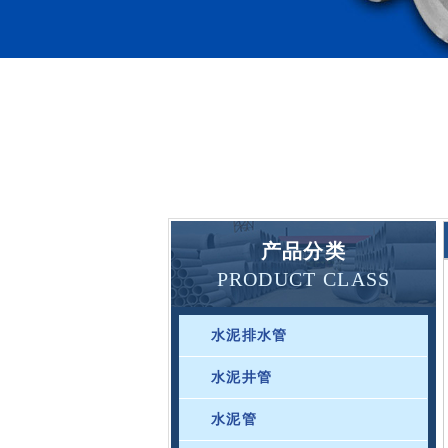
产品分类
PRODUCT CLASS
水泥排水管
水泥井管
水泥管