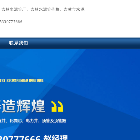
、
吉林水泥管厂
、
吉林水泥管价格
、
吉林市水泥
330777666
联系我们