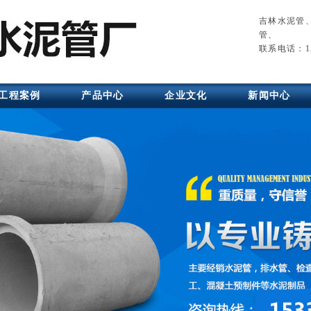
吉林水泥管
管
、
联系电话：15
工程案例
产品中心
企业文化
新闻中心