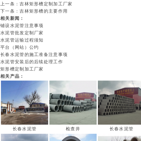
上一条：
吉林矩形槽定制加工厂家
下一条：
吉林矩形槽的主要作用
相关新闻：
铺设水泥管注意事项
水泥管批发定制厂家
水泥管运输过程须知
平台（网站）公约
长春水泥管的施工准备注意事项
水泥管安装后的后续处理工作
矩形槽定制加工厂家
相关产品：
长春水泥管
检查井
长春水泥管