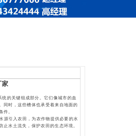
厂家
系统的关键组成部分。它们像城市的血
。同时，这些槽体也承受着来自地面的
境条件。
水源引入农田，为农作物提供必要的水
防止水土流失，保护农田的生态环境。