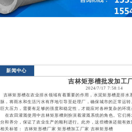
新闻中心
吉林矩形槽批发加工
2024/7/17 7:58:14
吉林矩形槽
在农业排水领域有着重要的作用，水泥矩形槽是排水
脉，将雨水和生活污水有序地引导至处理厂，确保城市的正常运转
巨大压力，需要有足够的强度和稳定性，才能应对各种复杂的环
在农田灌溉使用中吉林矩形槽则扮演着灌溉系统的角色。它们将
分和养分，保证了农业生产的顺利进行。此外，这些槽体还能有效
相关标签：
吉林矩形槽厂家
矩形槽加工厂家
吉林矩形槽