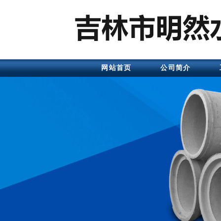
网站首页
公司简介